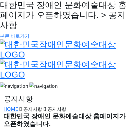
대한민국 장애인 문화예술대상 홈
페이지가 오픈하였습니다. > 공지
사항
본문 바로가기
공지사항
HOME
공지사항
공지사항
대한민국 장애인 문화예술대상 홈페이지가
오픈하였습니다.