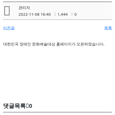
관리자
2022-11-08 16:40
1,444
0
이전글
목록
대한민국 장애인 문화예술대상 홈페이지가 오픈하였습니다.
댓글목록
0