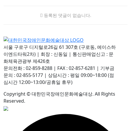
등록된 댓글이 없습니다.
서울 구로구 디지털로26길 61 307호 (구로동, 에이스하
이엔드타워2차)
|
회장 : 신동일
|
통신판매업신고 : 문
화체육관광부 제426호
문의전화 : 02-859-8288
|
FAX : 02-857-6281
|
기부금
문의 : 02-855-5177
|
상담시간 : 평일 09:00~18:00 (점
심시간 12:00~13:00/공휴일 휴무)
Copyright © 대한민국장애인문화예술대상. All Rights
Reserved.